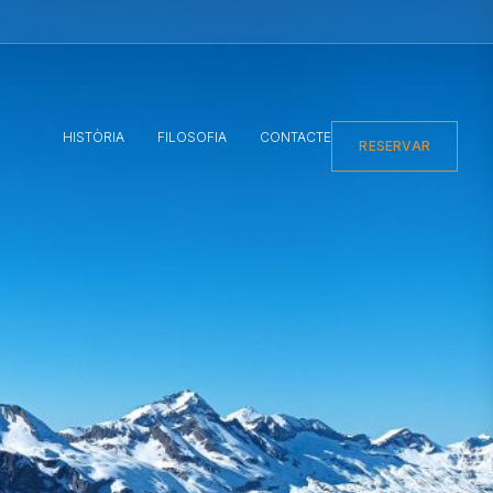
HISTÒRIA
FILOSOFIA
CONTACTE
RESERVAR