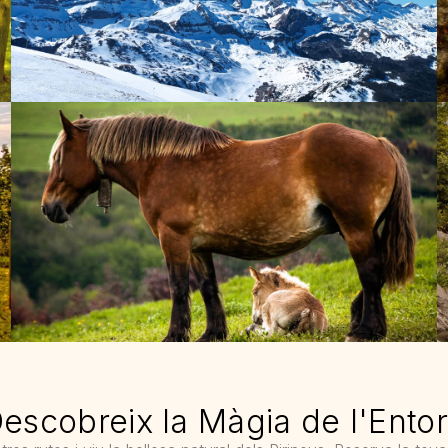
escobreix la Màgia de l'Ento