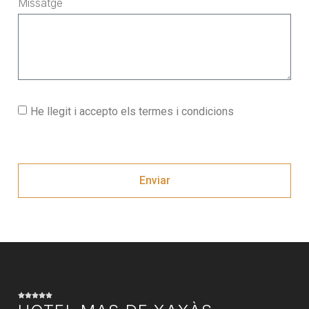
Missatge
He llegit i accepto els termes i condicions
Enviar