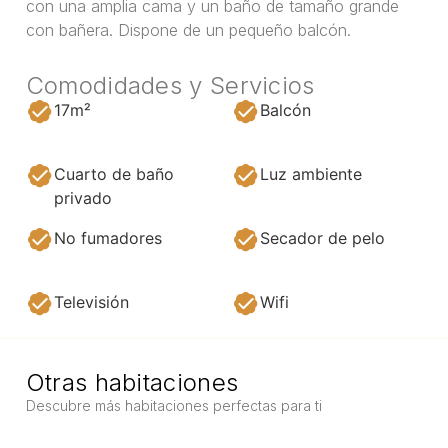
con una amplia cama y un baño de tamaño grande
con bañera. Dispone de un pequeño balcón.
Comodidades y Servicios
17m²
Balcón
Cuarto de baño
Luz ambiente
privado
No fumadores
Secador de pelo
Televisión
Wifi
Otras habitaciones
Descubre más habitaciones perfectas para ti