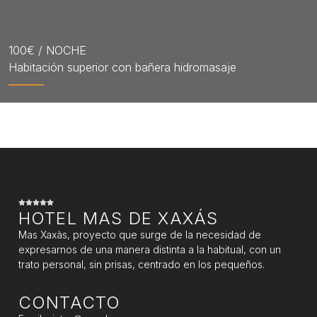
100
€ / NOCHE
Habitación superior con bañera hidromasaje
HOTEL MAS DE XAXÁS
Mas Xaxàs, proyecto que surge de la necesidad de
expresarnos de una manera distinta a la habitual, con un
trato personal, sin prisas, centrado en los pequeños.
CONTACTO